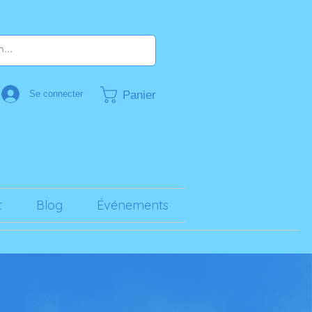
Panier
Se connecter
t
Blog
Événements