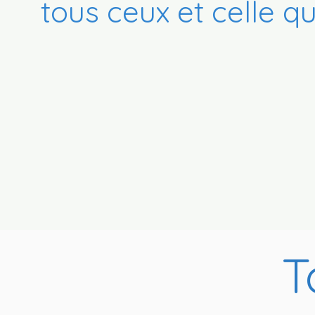
tous ceux et celle qu
T