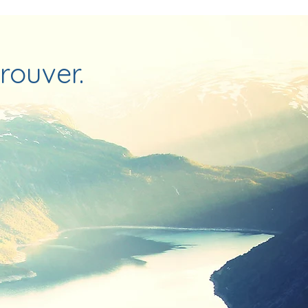
trouver.