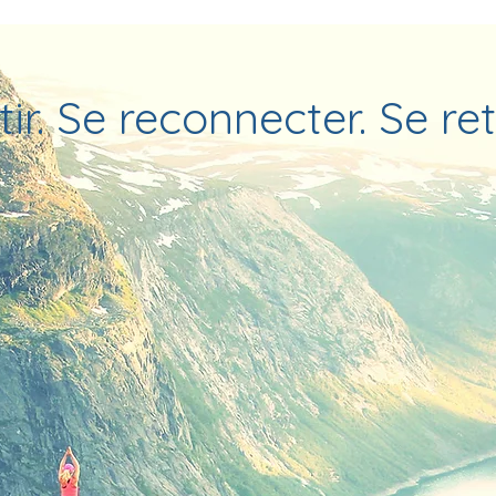
ir. Se reconnecter. Se re