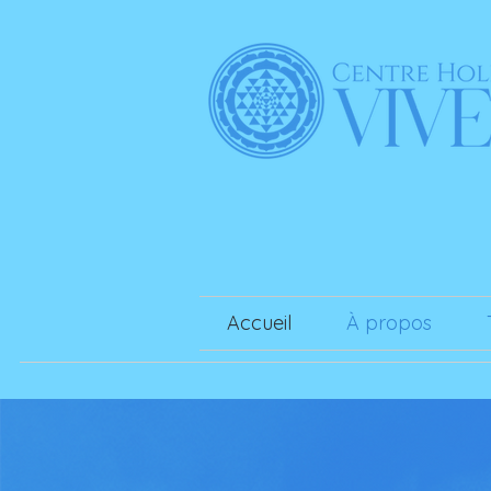
Accueil
À propos