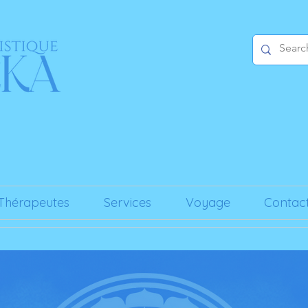
Thérapeutes
Services
Voyage
Contac