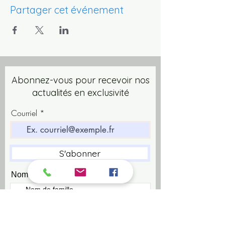
Partager cet événement
Abonnez-vous pour recevoir nos
actualités en exclusivité
Courriel
S'abonner
Nom de famille
Prénom