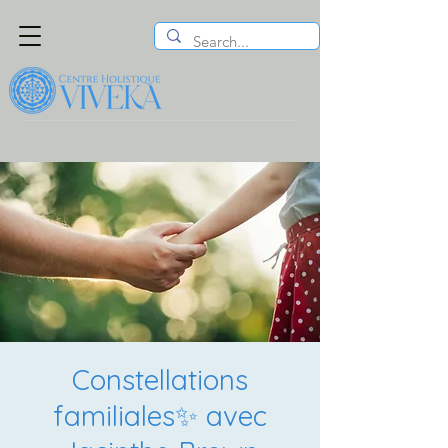
Constellations
familiales✨ avec