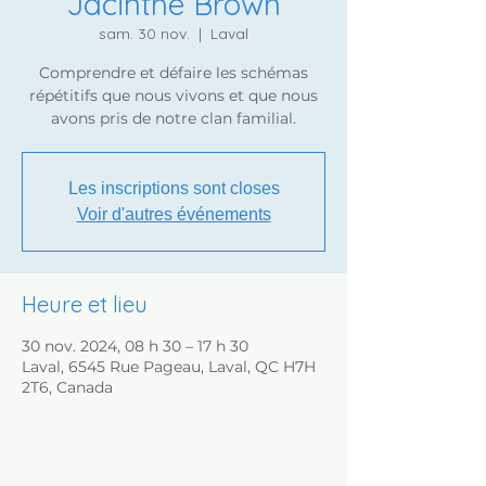
Jacinthe Brown
sam. 30 nov.
  |  
Laval
Comprendre et défaire les schémas
répétitifs que nous vivons et que nous
avons pris de notre clan familial.
Les inscriptions sont closes
Voir d'autres événements
Heure et lieu
30 nov. 2024, 08 h 30 – 17 h 30
Laval, 6545 Rue Pageau, Laval, QC H7H
2T6, Canada