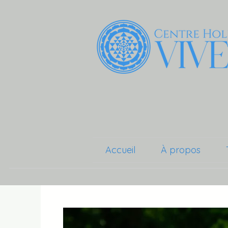
Accueil
À propos