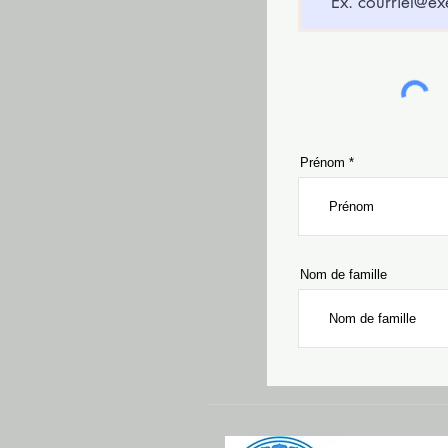
Prénom
Nom de famille