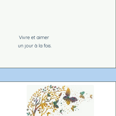
Vivre et aimer
un jour à la fois.