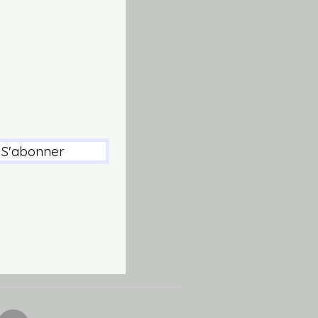
S'abonner