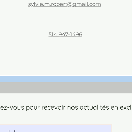
sylvie.m.robert@gmail.com
514 947-1496
z-vous pour recevoir nos actualités en excl