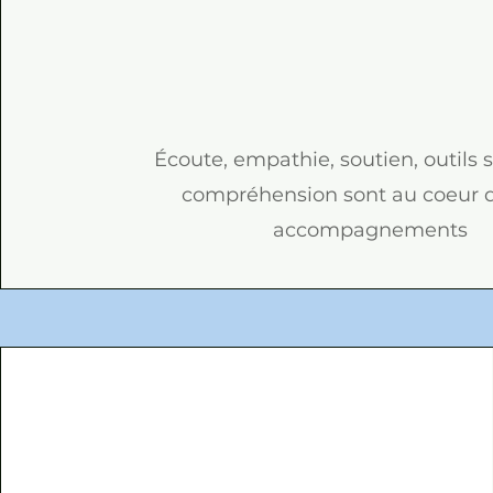
Écoute, empathie, soutien, outils 
compréhension sont au coeur 
accompagnements