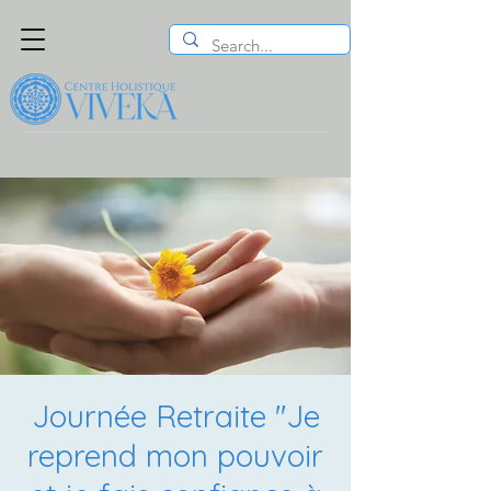
Journée Retraite ''Je
reprend mon pouvoir